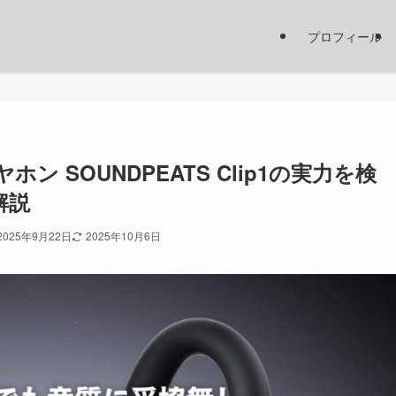
プロフィール
 SOUNDPEATS Clip1の実力を検
解説
2025年9月22日
2025年10月6日