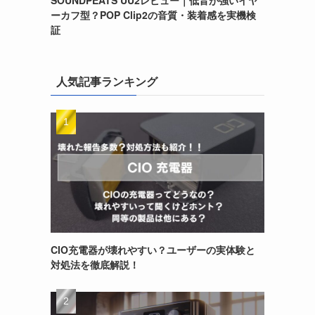
ーカフ型？POP Clip2の音質・装着感を実機検
証
人気記事ランキング
CIO充電器が壊れやすい？ユーザーの実体験と
対処法を徹底解説！