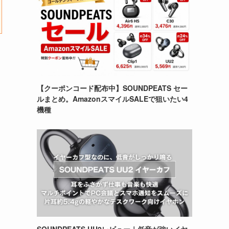
【クーポンコード配布中】SOUNDPEATS セー
ルまとめ。AmazonスマイルSALEで狙いたい4
機種
SOUNDPEATS UU2レビュー｜低音が強いイヤ