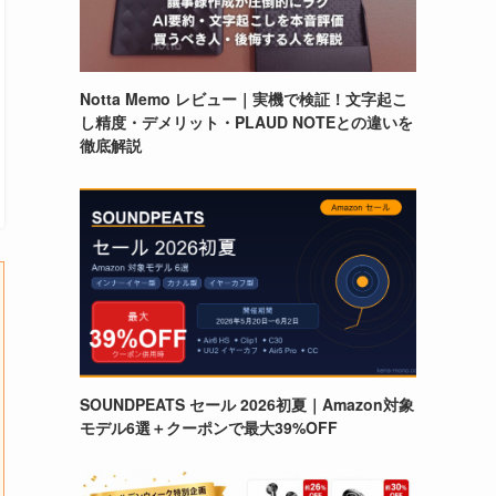
Notta Memo レビュー｜実機で検証！文字起こ
し精度・デメリット・PLAUD NOTEとの違いを
徹底解説
SOUNDPEATS セール 2026初夏｜Amazon対象
モデル6選＋クーポンで最大39%OFF