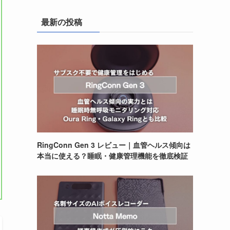
最新の投稿
RingConn Gen 3 レビュー｜血管ヘルス傾向は
本当に使える？睡眠・健康管理機能を徹底検証