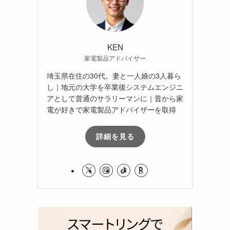
KEN
家電製品アドバイザー
埼玉県在住の30代。妻と一人娘の3人暮ら
し｜地元の大学を卒業後システムエンジニ
アとして普通のサラリーマンに｜昔から家
電が好きで家電製品アドバイザーを取得
詳細を見る