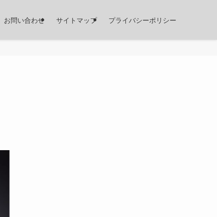
お問い合わせ
サイトマップ
プライバシーポリシー