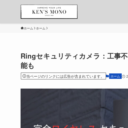
ホーム
ホーム
Ringセキュリティカメラ：工事
能も
当ページのリンクには広告が含まれています。
ホーム