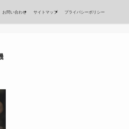
お問い合わせ
サイトマップ
プライバシーポリシー
機