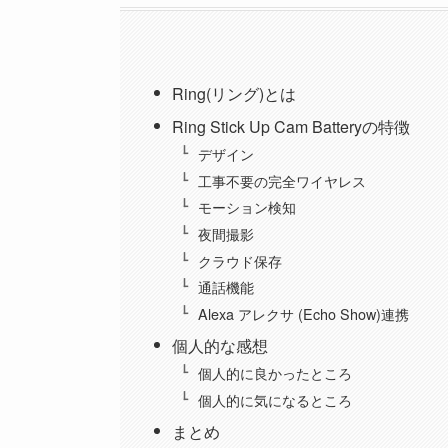
Ring(リング)とは
Ring Stick Up Cam Batteryの特徴
デザイン
工事不要の完全ワイヤレス
モーション検知
夜間撮影
クラウド保存
通話機能
Alexa アレクサ (Echo Show)連携
個人的な感想
個人的に良かったところ
個人的に気になるところ
まとめ