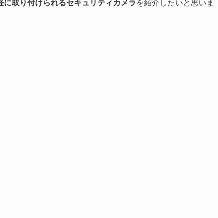
軽に取り付けられるセキュリティカメラ
を紹介したいと思いま