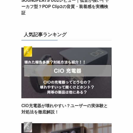
ーカフ型？POP Clip2の音質・装着感を実機検
証
人気記事ランキング
CIO充電器が壊れやすい？ユーザーの実体験と
対処法を徹底解説！