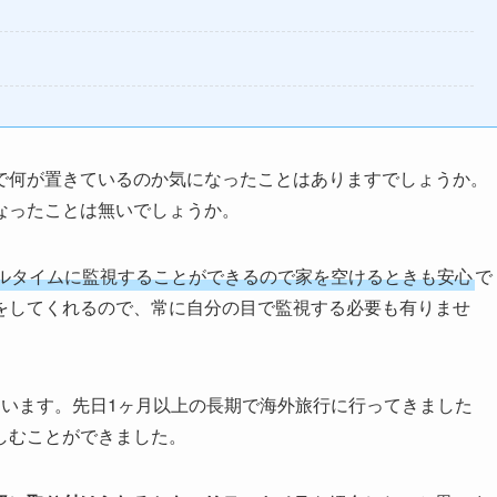
で何が置きているのか気になったことはありますでしょうか。
なったことは無いでしょうか。
ルタイムに監視することができるので家を空けるときも安心
で
をしてくれるので、常に自分の目で監視する必要も有りませ
ています。先日1ヶ月以上の長期で海外旅行に行ってきました
しむことができました。