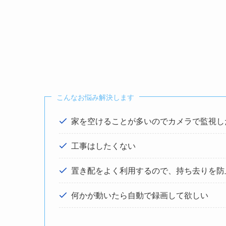
こんなお悩み解決します
家を空けることが多いのでカメラで監視し
工事はしたくない
置き配をよく利用するので、持ち去りを防
何かが動いたら自動で録画して欲しい