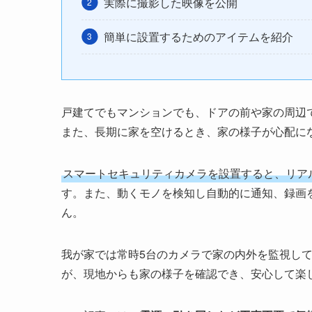
実際に撮影した映像を公開
簡単に設置するためのアイテムを紹介
戸建てでもマンションでも、ドアの前や家の周辺
また、長期に家を空けるとき、家の様子が心配に
スマートセキュリティカメラを設置すると、リア
す。また、動くモノを検知し自動的に通知、録画
ん。
我が家では常時5台のカメラで家の内外を監視し
が、現地からも家の様子を確認でき、安心して楽