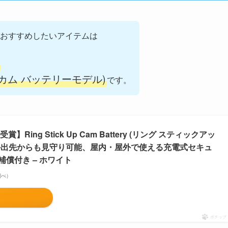
おすすめしたいアイテムは
カム バッテリーモデル)
です。
Ring Stick Up Cam Battery (リング スティックアッ
| 外出先からも見守り可能、屋内・屋外で使える充電式セキュ
償付き – ホワイト
n調べ）
ポチップ