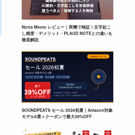
Notta Memo レビュー｜実機で検証！文字起こ
し精度・デメリット・PLAUD NOTEとの違いを
徹底解説
SOUNDPEATS セール 2026初夏｜Amazon対象
モデル6選＋クーポンで最大39%OFF