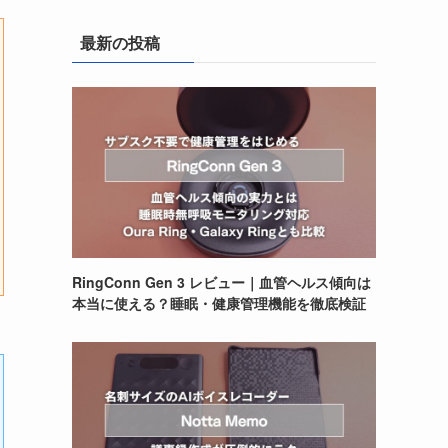
最新の投稿
RingConn Gen 3 レビュー｜血管ヘルス傾向は
本当に使える？睡眠・健康管理機能を徹底検証