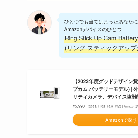
ひとつでも当てはまったあなたに
Amazonデバイスのひとつ
Ring Stick Up Cam Battery
(リング スティックアップ
【2023年度グッドデザイン賞受賞】
プカム バッテリーモデル) 
リティカメラ、デバイス盗難補
¥5,990
（2023/11/28 15:01時点 | Amazo
Amazonで探す