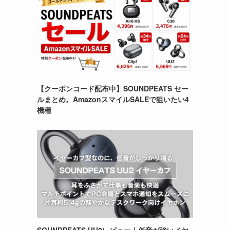
【クーポンコード配布中】SOUNDPEATS セー
ルまとめ。AmazonスマイルSALEで狙いたい4
機種
SOUNDPEATS UU2レビュー｜低音が強いイヤ