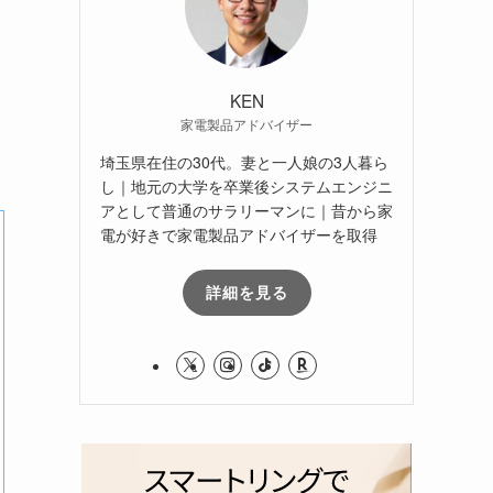
KEN
家電製品アドバイザー
埼玉県在住の30代。妻と一人娘の3人暮ら
し｜地元の大学を卒業後システムエンジニ
アとして普通のサラリーマンに｜昔から家
電が好きで家電製品アドバイザーを取得
詳細を見る